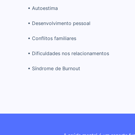
• Autoestima
• Desenvolvimento pessoal
• Conflitos familiares
• Dificuldades nos relacionamentos
• Síndrome de Burnout