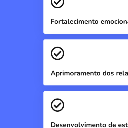
Fortalecimento emocion
Aprimoramento dos rel
Desenvolvimento de estr