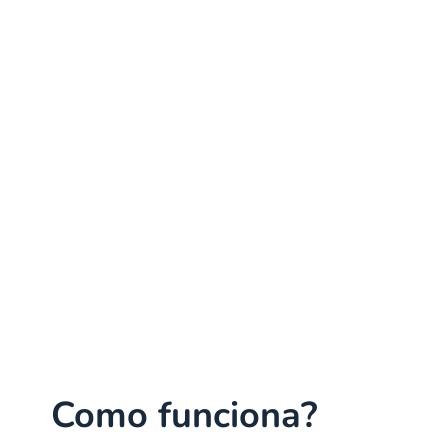
Como funciona?