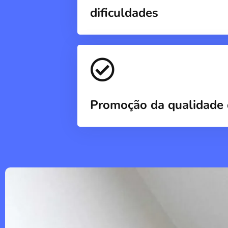
dificuldades
Promoção da qualidade 