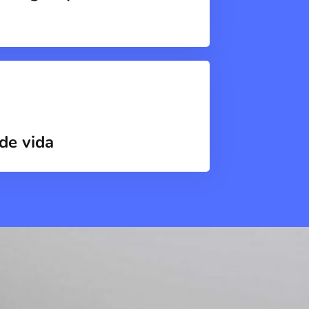
de vida