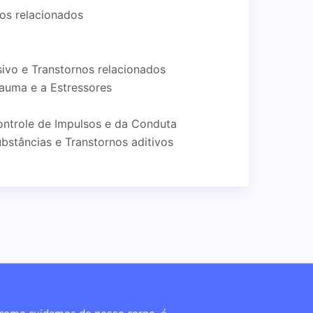
nos relacionados
ivo e Transtornos relacionados
rauma e a Estressores
ontrole de Impulsos e da Conduta
bstâncias e Transtornos aditivos