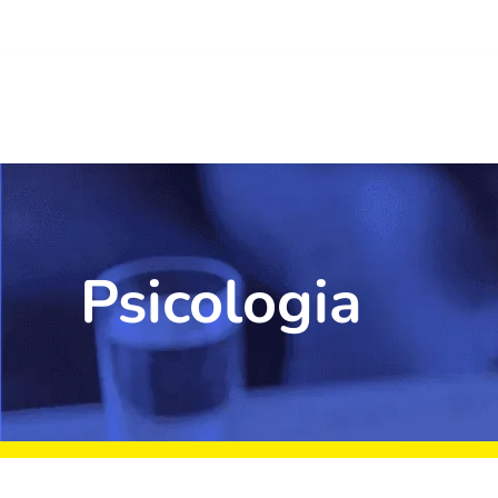
Psicologia