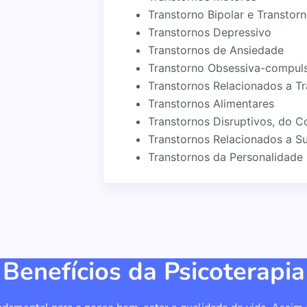
Transtorno Bipolar e Transtor
Transtornos Depressivo
Transtornos de Ansiedade
Transtorno Obsessiva-compuls
Transtornos Relacionados a T
Transtornos Alimentares
Transtornos Disruptivos, do C
Transtornos Relacionados a Su
Transtornos da Personalidade
Benefícios da Psicoterapia