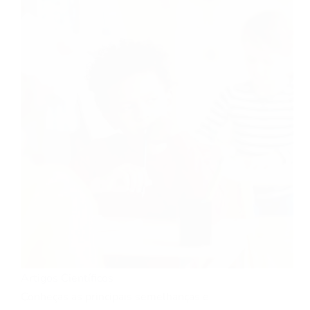
Artigos Científicos
Conheças as principais semelhanças e