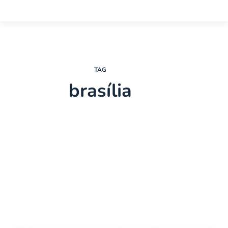
TAG
brasília