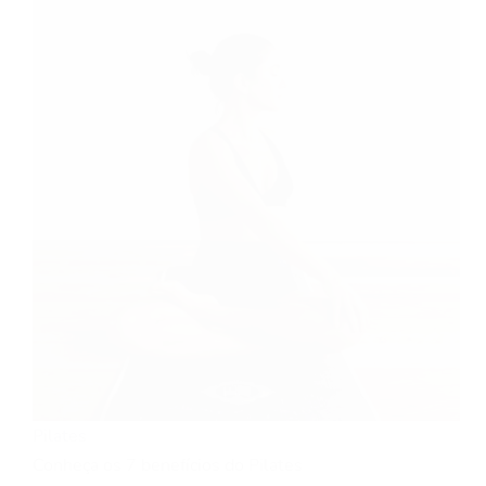
Pilates
Conheça os 7 benefícios do Pilates