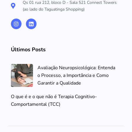
Qs 01 rua 212, bloco D - Sala 521 Connect Towers
(ao lado do Taguatinga Shopping)
Últimos Posts
Avaliação Neuropsicológica: Entenda
o Processo, a Importância e Como
Garantir a Qualidade
O que é e o que não é Terapia Cognitivo-
Comportamental (TCC)