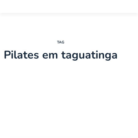
TAG
Pilates em taguatinga